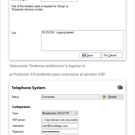
Seleccione "Sistemas telefónicos" e ingrese el:
a) Protocolo XSI preferido para conectarse al servidor XSP.