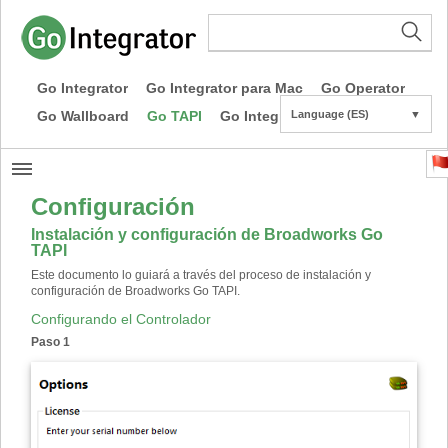
Go Integrator
Go Integrator para Mac
Go Operator
Go Wallboard
Go TAPI
Go Integrator CE
Language (ES)
▼
Configuración
Instalación y configuración de Broadworks Go
TAPI
Este documento lo guiará a través del proceso de instalación y
configuración de Broadworks Go TAPI.
Configurando el Controlador
Paso 1