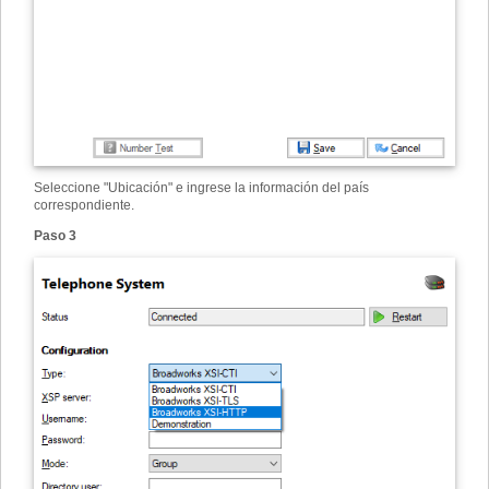
Seleccione "Ubicación" e ingrese la información del país
correspondiente.
Paso 3