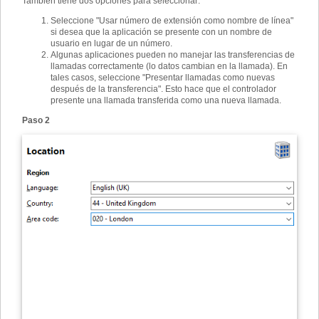
También tiene dos opciones para seleccionar:
Seleccione "Usar número de extensión como nombre de línea"
si desea que la aplicación se presente con un nombre de
usuario en lugar de un número.
Algunas aplicaciones pueden no manejar las transferencias de
llamadas correctamente (lo datos cambian en la llamada). En
tales casos, seleccione "Presentar llamadas como nuevas
después de la transferencia". Esto hace que el controlador
presente una llamada transferida como una nueva llamada.
Paso 2