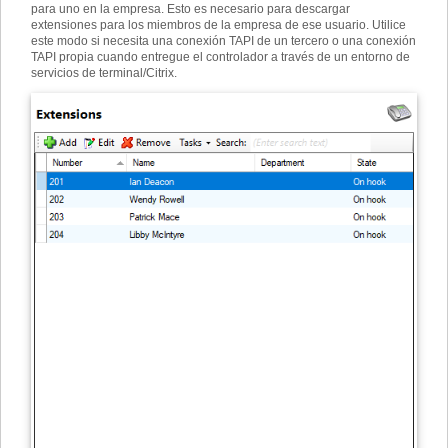
para uno en la empresa. Esto es necesario para descargar
extensiones para los miembros de la empresa de ese usuario. Utilice
este modo si necesita una conexión TAPI de un tercero o una conexión
TAPI propia cuando entregue el controlador a través de un entorno de
servicios de terminal/Citrix.