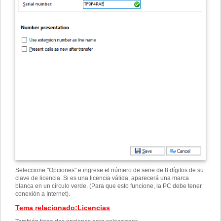
Seleccione "Opciones" e ingrese el número de serie de 8 dígitos de su
clave de licencia. Si es una licencia válida, aparecerá una marca
blanca en un círculo verde. (Para que esto funcione, la PC debe tener
conexión a Internet).
Tema relacionado
:
Licencias