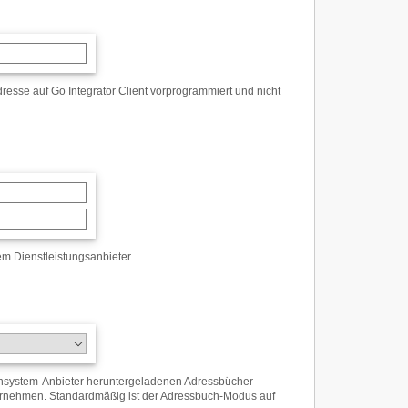
resse auf Go Integrator Client vorprogrammiert und nicht
m Dienstleistungsanbieter.
.
onsystem-Anbieter heruntergeladenen Adressbücher
ternehmen. Standardmäßig ist der Adressbuch-Modus auf