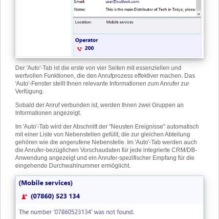
Der 'Auto'-Tab ist die erste von vier Seiten mit essenziellen und
wertvollen Funktionen, die den Anrufprozess effektiver machen. Das
'Auto'-Fenster stellt Ihnen relevante Informationen zum Anrufer zur
Verfügung.
Sobald der Anruf verbunden ist, werden Ihnen zwei Gruppen an
Informationen angezeigt.
Im 'Auto'-Tab wird der Abschnitt der "Neusten Ereignisse" automatisch
mit einer Liste von Nebenstellen gefüllt, die zur gleichen Abteilung
gehören wie die angerufene Nebenstelle. Im 'Auto'-Tab werden auch
die Anrufer-bezüglichen Vorschaudaten für jede integrierte CRM/DB-
Anwendung angezeigt und ein Anrufer-spezifischer Empfang für die
eingehende Durchwahlnummer ermöglicht.