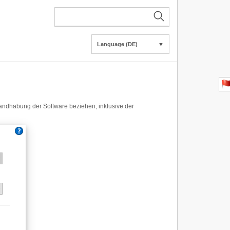
Language (DE)
▼
Handhabung der Software beziehen, inklusive der