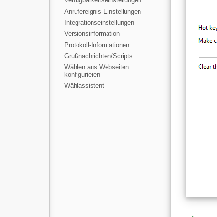
Verfügbarkeitseinstellungen
Anrufereignis-Einstellungen
Integrationseinstellungen
Versionsinformation
Protokoll-Informationen
Grußnachrichten/Scripts
Wählen aus Webseiten
konfigurieren
Wählassistent