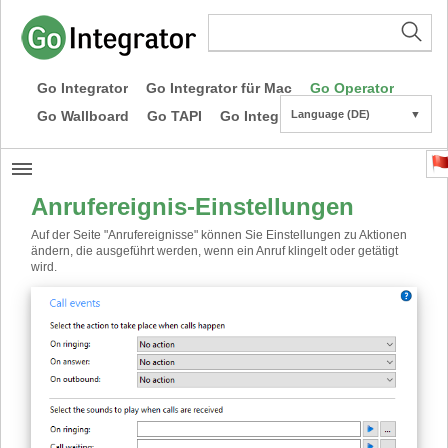
Go Integrator
Go Integrator für Mac
Go Operator
Go Wallboard
Go TAPI
Go Integrator CE
Language (DE)
▼
Anrufereignis-Einstellungen
Auf der Seite "Anrufereignisse" können Sie Einstellungen zu Aktionen
ändern, die ausgeführt werden, wenn ein Anruf klingelt oder getätigt
wird.