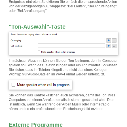
Ereignisse eintreten. Selektieren Sie einfach die entsprechende Aktion
von der dazugehörigen Aufklappliste: "Bei Läuten", "Bei Anrufeingang"
oder "Bei Anrufausgang".
"Ton-Auswahl"-Taste
Im nächsten Abschnitt können Sie den Ton festlegen, den Ihr Computer
spielen soll, wenn das Telefon klingelt oder ein Anruf wartet. So wissen
Sie sicher, dass Ihr Telefon klingelt und nicht das eines Kollegen.
Wichtig: Nur Audio-Dateien im WAV-Format werden unterstützt.
Sie können das Kontrollkästchen auch aktivieren, damit der Ton Ihres
Computers bei einem Anruf automatisch stumm geschaltet wird. Dies
ist nützlich, wenn Sie während der Arbeit Musik oder Internetradio
hören und so ein professionelleres Erscheinungsbild erzielen.
Externe Programme