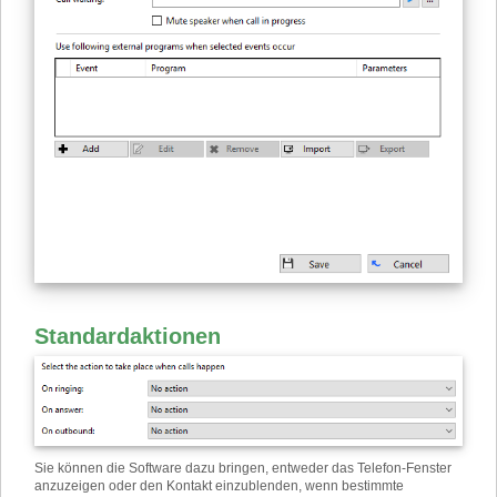
Standardaktionen
Sie können die Software dazu bringen, entweder das Telefon-Fenster
anzuzeigen oder den Kontakt einzublenden, wenn bestimmte