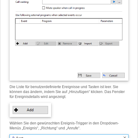
Die Liste für benutzerdefinierte Ereignisse und Tasten ist leer. Sie
können das ändern, indem Sie auf „Hinzufügen“ klicken. Das Fenster
für Ereignisdetails wird angezeigt.
Wählen Sie den gewünschten Ereignis-Trigger in den Dropdown-
Menüs „Ereignis“, „Richtung“ und „Anrufe“.