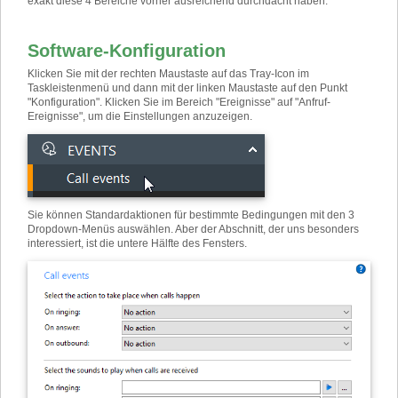
exakt diese 4 Bereiche vorher ausreichend durchdacht haben.
Software-Konfiguration
Klicken Sie mit der rechten Maustaste auf das Tray-Icon im
Taskleistenmenü und dann mit der linken Maustaste auf den Punkt
"Konfiguration". Klicken Sie im Bereich "Ereignisse" auf "Anfruf-
Ereignisse", um die Einstellungen anzuzeigen.
Sie können Standardaktionen für bestimmte Bedingungen mit den 3
Dropdown-Menüs auswählen. Aber der Abschnitt, der uns besonders
interessiert, ist die untere Hälfte des Fensters.