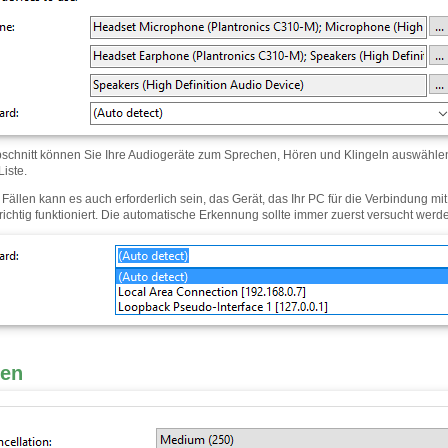
bschnitt können Sie Ihre Audiogeräte zum Sprechen, Hören und Klingeln auswählen
iste.
Fällen kann es auch erforderlich sein, das Gerät, das Ihr PC für die Verbindung
richtig funktioniert. Die automatische Erkennung sollte immer zuerst versucht werd
nen