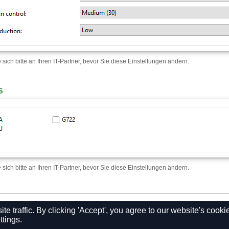
sich bitte an Ihren IT-Partner, bevor Sie diese Einstellungen ändern.
s
sich bitte an Ihren IT-Partner, bevor Sie diese Einstellungen ändern.
 traffic. By clicking 'Accept', you agree to our website's cooki
ttings.