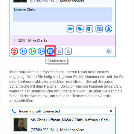
Ihnen wird dann ein Kästchen am unteren Rand des Fensters
angezeigt. Wenn Sie fertig sind, geben Sie die Nummer ein, mit der Sie
eine Konferenz abhalten möchten, und klicken Sie auf die grüne
Schaltfläche mit dem Häkchen. Dadurch wird die Nummer angerufen,
während der ursprüngliche Anruf gehalten wird. Drücken Sie dann die
Schaltfläche 'Konferenz', um sich allen Teilnehmern des Anrufs
anzuschließen.