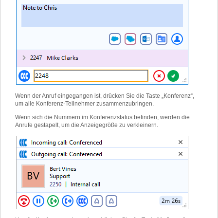
Wenn der Anruf eingegangen ist, drücken Sie die Taste „Konferenz“,
um alle Konferenz-Teilnehmer zusammenzubringen.
Wenn sich die Nummern im Konferenzstatus befinden, werden die
Anrufe gestapelt, um die Anzeigegröße zu verkleinern.