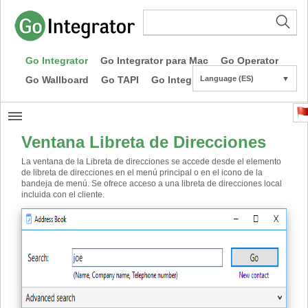
Go Integrator
Go Integrator para Mac
Go Operator
Go Wallboard
Go TAPI
Go Integrator CE
Language (ES)
▼
Ventana Libreta de Direcciones
La ventana de la Libreta de direcciones se accede desde el elemento
de libreta de direcciones en el menú principal o en el icono de la
bandeja de menú. Se ofrece acceso a una libreta de direcciones local
incluida con el cliente.