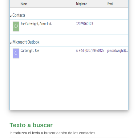
Texto a buscar
Introduzca el texto a buscar dentro de los contactos.