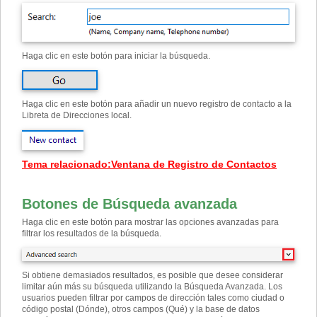
Haga clic en este botón para iniciar la búsqueda.
Haga clic en este botón para añadir un nuevo registro de contacto a la
Libreta de Direcciones local.
Tema relacionado
:
Ventana de Registro de Contactos
Botones de Búsqueda avanzada
Haga clic en este botón para mostrar las opciones avanzadas para
filtrar los resultados de la búsqueda.
Si obtiene demasiados resultados, es posible que desee considerar
limitar aún más su búsqueda utilizando la Búsqueda Avanzada. Los
usuarios pueden filtrar por campos de dirección tales como ciudad o
código postal (Dónde), otros campos (Qué) y la base de datos