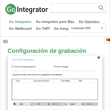
Go Integrator
Go Integrator para Mac
Go Operator
Go Wallboard
Go TAPI
Go Integrator CE
Language (ES)
▼
Configuración de grabación