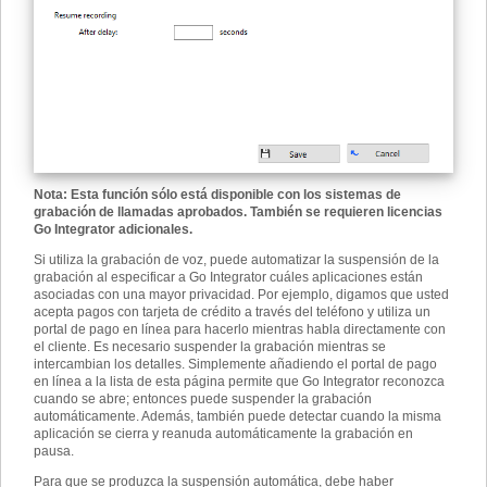
Nota: Esta función sólo está disponible con los sistemas de
grabación de llamadas aprobados. También se requieren licencias
Go Integrator adicionales.
Si utiliza la grabación de voz, puede automatizar la suspensión de la
grabación al especificar a Go Integrator cuáles aplicaciones están
asociadas con una mayor privacidad. Por ejemplo, digamos que usted
acepta pagos con tarjeta de crédito a través del teléfono y utiliza un
portal de pago en línea para hacerlo mientras habla directamente con
el cliente. Es necesario suspender la grabación mientras se
intercambian los detalles. Simplemente añadiendo el portal de pago
en línea a la lista de esta página permite que Go Integrator reconozca
cuando se abre; entonces puede suspender la grabación
automáticamente. Además, también puede detectar cuando la misma
aplicación se cierra y reanuda automáticamente la grabación en
pausa.
Para que se produzca la suspensión automática, debe haber