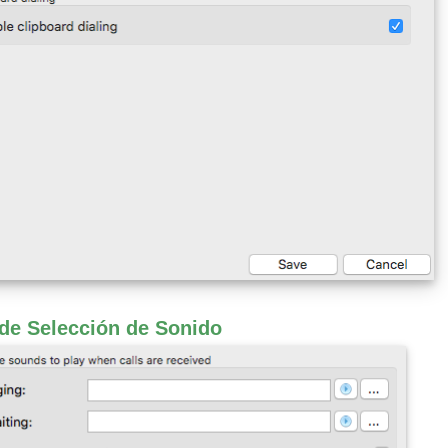
de Selección de Sonido