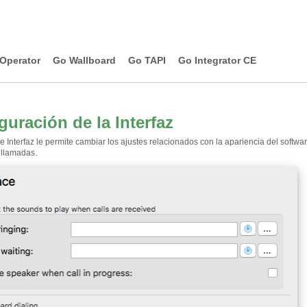
Operator
Go Wallboard
Go TAPI
Go Integrator CE
guración de la Interfaz
e Interfaz le permite cambiar los ajustes relacionados con la apariencia del soft
 llamadas.