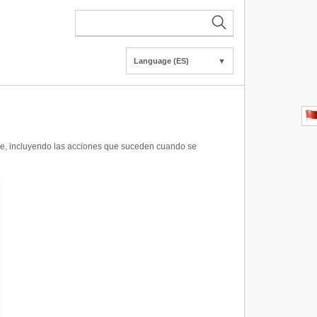
Language (ES)
▼
ware, incluyendo las acciones que suceden cuando se