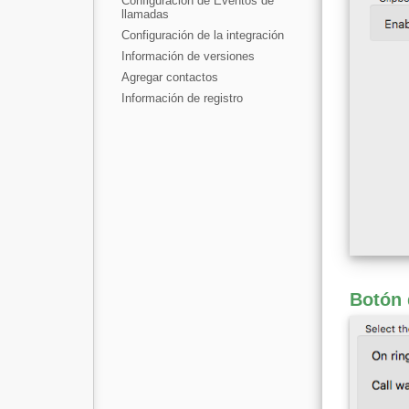
Configuración de Eventos de
llamadas
Configuración de la integración
Información de versiones
Agregar contactos
Información de registro
Botón 