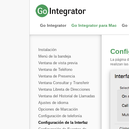
Go Integrator
Go Integrator para Mac
Go 
Instalación
Confi
Menú de la bandeja
La página d
Ventana de vista previa
realizan las
Ventana de Teléfono
Ventana de Presencia
Ventana Consultar y Transferir
Ventana Libreta de Direcciones
Ventana del Historial de Llamadas
Ajustes de idioma
Opciones de Marcación
Configuración de telefonía
Configuración de la Interfaz