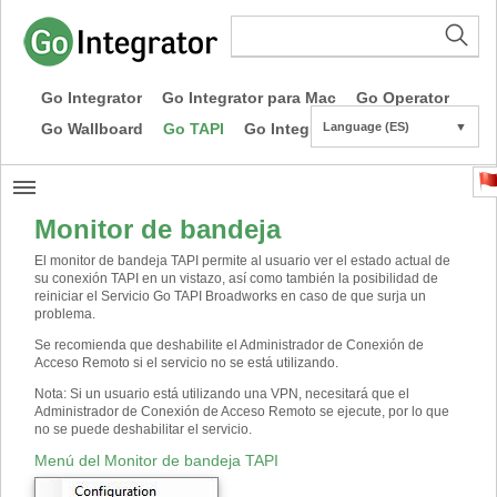
Go Integrator
Go Integrator para Mac
Go Operator
Go Wallboard
Go TAPI
Go Integrator CE
Language (ES)
▼
Monitor de bandeja
El monitor de bandeja TAPI permite al usuario ver el estado actual de
su conexión TAPI en un vistazo, así como también la posibilidad de
reiniciar el Servicio Go TAPI Broadworks en caso de que surja un
problema.
Se recomienda que deshabilite el Administrador de Conexión de
Acceso Remoto si el servicio no se está utilizando.
Nota
:
Si un usuario está utilizando una VPN, necesitará que el
Administrador de Conexión de Acceso Remoto se ejecute, por lo que
no se puede deshabilitar el servicio.
Menú del Monitor de bandeja TAPI