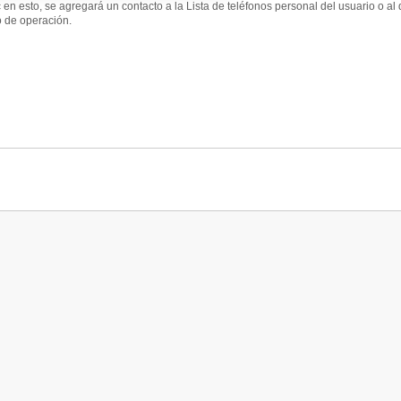
c en esto, se agregará un contacto a la Lista de teléfonos personal del usuario o 
 de operación.