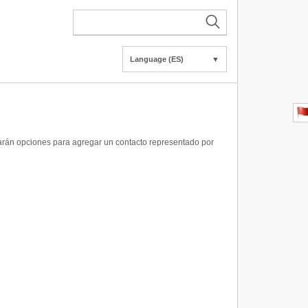
Language (ES)
▼
ndarán opciones para agregar un contacto representado por