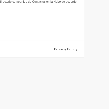
al directorio compartido de Contactos en la Nube de acuerdo
Privacy Policy