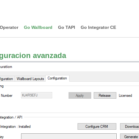
Operator
Go Wallboard
Go TAPI
Go Integrator CE
guracion avanzada