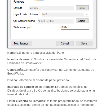
Nombre
:
El nombre para esta vista del Panel.
Nombre de usuario
:
Nombre de usuario del Supervisor del Centro de
Llamadas de BroadWorks.
*
Contraseña
:
Contraseña del Supervisor del Centro de Llamadas de
BroadWorks.
Diseño
:
Seleccione el diseño de panel preferido.
Intervalo de cambio de distribución
:
El Cambio Automático de
Distribución girará a través de las distribuciones seleccionadas en un
intervalo definido.
Filtrar el centro de llamadas
:
De forma predeterminada, se mostrarán
todas las colas del centro de llamadas asociadas con el nombre de