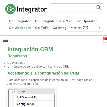
Go Integrator
Go Integrator para Mac
Go Operator
Go Wallboard
Go TAPI
Go Integrator CE
Language (ES)
▼
Integración CRM
Requisitos
Go Wallboard
Un número de serie válido con licencia de CRM
Accediendo a la configuración del CRM
Para acceder a las opciones de integración de CRM, haga clic en
Archivo> Configuración.