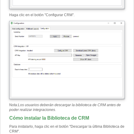
Haga clic en el botón "Configurar CRM".
Nota:
Los usuarios deberán descargar la biblioteca de CRM antes de
poder realizar integraciones.
Cómo instalar la Biblioteca de CRM
Para instalarlo, haga clic en el botón "Descargar la última Biblioteca de
CRM".