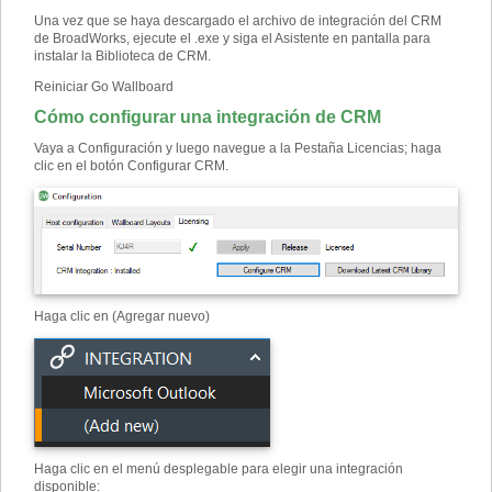
Una vez que se haya descargado el archivo de integración del CRM
de BroadWorks, ejecute el .exe y siga el Asistente en pantalla para
instalar la Biblioteca de CRM.
Reiniciar Go Wallboard
Cómo configurar una integración de CRM
Vaya a Configuración y luego navegue a la Pestaña Licencias; haga
clic en el botón Configurar CRM.
Haga clic en (Agregar nuevo)
Haga clic en el menú desplegable para elegir una integración
disponible
: