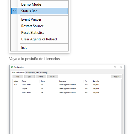
Vaya a la pestaña de Licencias
: