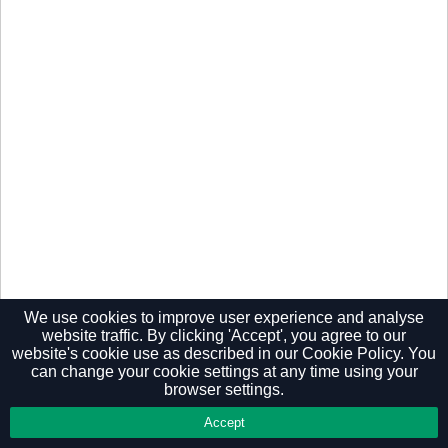
We use cookies to improve user experience and analyse
website traffic. By clicking 'Accept', you agree to our
website's cookie use as described in our
Cookie Policy.
You
Privacy Policy
can change your cookie settings at any time using your
browser settings.
Accept