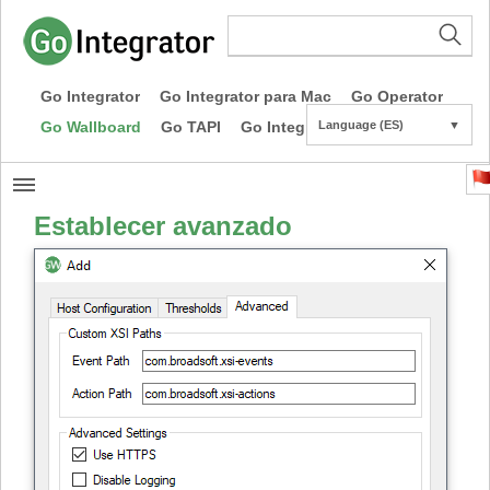
Go Integrator
Go Integrator para Mac
Go Operator
Go Wallboard
Go TAPI
Go Integrator CE
Language (ES)
▼
Establecer avanzado