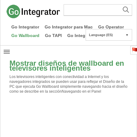
Go Integrator
Go Integrator para Mac
Go Operator
Go Wallboard
Go TAPI
Go Integrator CE
Language (ES)
▼
Mostrar diseños de wallboard en
televisores inteligentes
Los televisores inteligentes con conectividad a Internet y los
navegadores integrados se pueden usar para reflejar el Diseño de la
PC que ejecuta Go Wallboard simplemente navegando hacia el diseño
como se describe en la sección
Navegando en el Panel