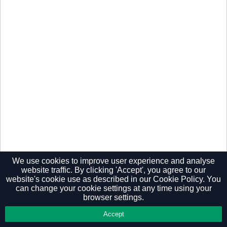
We use cookies to improve user experience and analyse
website traffic. By clicking 'Accept', you agree to our
website's cookie use as described in our
Cookie Policy.
You
Privacy Policy
can change your cookie settings at any time using your
browser settings.
Accept