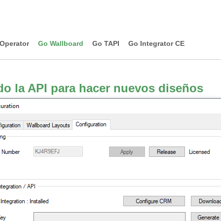
Operator
Go Wallboard
Go TAPI
Go Integrator CE
o la API para hacer nuevos diseños