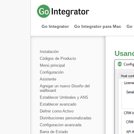
Go Integrator
Go Integrator para Mac
Go 
Instalación
Usand
Códigos de Producto
Menú principal
Configuración
Asistente
Agregar un nuevo Diseño del
wallboard
Establecer Umbrales y ANS
Establecer avanzado
Definir como Activo
Distribuciones personalizadas
Configuracion avanzada
Barra de Estado