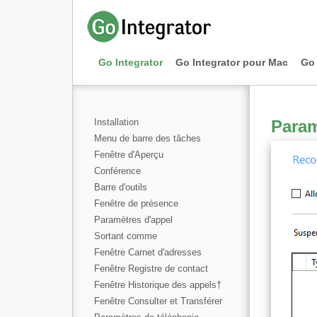
Go Integrator
Go Integrator pour Mac
Go 
Installation
Param
Menu de barre des tâches
Fenêtre d'Aperçu
Conférence
Barre d'outils
Fenêtre de présence
Paramètres d'appel
Sortant comme
Fenêtre Carnet d'adresses
Fenêtre Registre de contact
Fenêtre Historique des appels
†
Fenêtre Consulter et Transférer