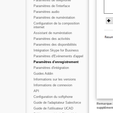
Paramètres de téléphonie
Paramètres de l'interface
Paramètres audio
Paramètres de numérotation
Configuration de la composition
internet
Assistant de numérotation
Paramètres des activités
Paramètres des disponibilités
Intégration Skype for Business
Paramètres d'Evénements d'appel
Paramètres d'enregistrement
Paramètres d'intégration
Guides Addin
Informations sur les versions
Informations de connexion
API
Configuration du softphone
Guide de l'adaptateur Salesforce
Remarque: C
supplément
Guide de l'utilisateur UCAD