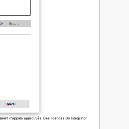
ement d'appels approuvés. Des licences Go Integrator