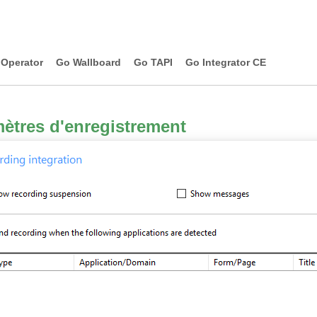
Operator
Go Wallboard
Go TAPI
Go Integrator CE
ètres d'enregistrement