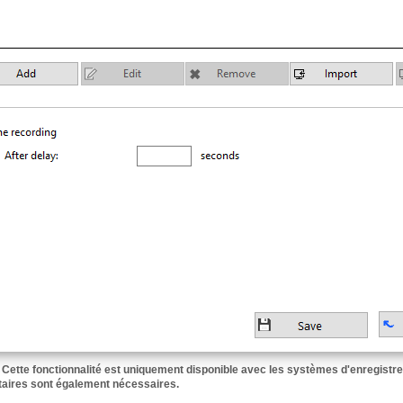
ette fonctionnalité est uniquement disponible avec les systèmes d'enregistr
aires sont également nécessaires.