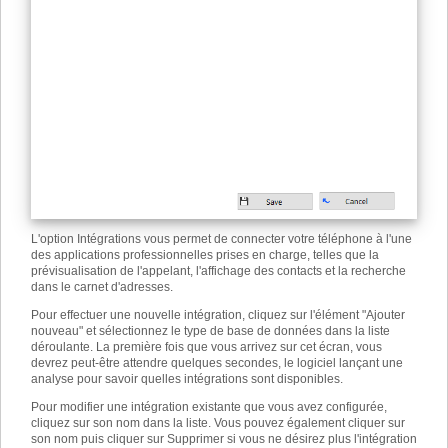
L'option Intégrations vous permet de connecter votre téléphone à l'une
des applications professionnelles prises en charge, telles que la
prévisualisation de l'appelant, l'affichage des contacts et la recherche
dans le carnet d'adresses.
Pour effectuer une nouvelle intégration, cliquez sur l'élément "Ajouter
nouveau" et sélectionnez le type de base de données dans la liste
déroulante. La première fois que vous arrivez sur cet écran, vous
devrez peut-être attendre quelques secondes, le logiciel lançant une
analyse pour savoir quelles intégrations sont disponibles.
Pour modifier une intégration existante que vous avez configurée,
cliquez sur son nom dans la liste. Vous pouvez également cliquer sur
son nom puis cliquer sur Supprimer si vous ne désirez plus l'intégration