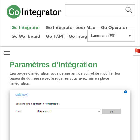
Go Integrator
Go Integrator pour Mac
Go Operator
Go Wallboard
Go TAPI
Go Integrator CE
Language (FR)
▼
Paramètres d'intégration
Les pages d'intégration vous permettent de voir et de modifier les
bases de données avec lesquelles vous avez mis en place
l'intégration.