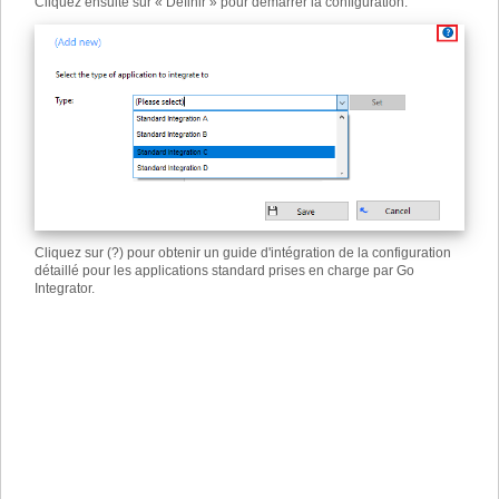
Cliquez ensuite sur « Définir » pour démarrer la configuration.
Cliquez sur (?) pour obtenir un guide d'intégration de la configuration
détaillé pour les applications standard prises en charge par Go
Integrator.