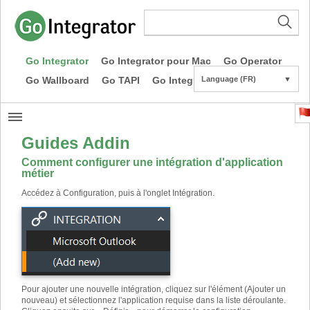
Go Integrator
Go Integrator pour Mac
Go Operator
Go Wallboard
Go TAPI
Go Integrator CE
Language (FR)
▼
Guides Addin
Comment configurer une intégration d'application
métier
Accédez à Configuration, puis à l'onglet Intégration.
Pour ajouter une nouvelle intégration, cliquez sur l'élément (Ajouter un
nouveau) et sélectionnez l'application requise dans la liste déroulante.