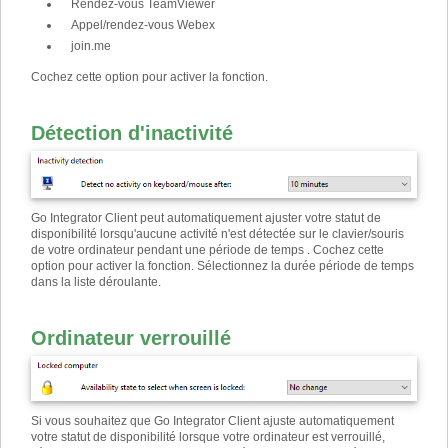
Rendez-vous TeamViewer
Appel/rendez-vous Webex
join.me
Cochez cette option pour activer la fonction.
Détection d'inactivité
Go Integrator Client peut automatiquement ajuster votre statut ​​de
disponibilité lorsqu'aucune activité n'est détectée sur le clavier/souris
de votre ordinateur pendant une période de temps . Cochez cette
option pour activer la fonction. Sélectionnez la durée période de temps
dans la liste déroulante.
Ordinateur verrouillé
Si vous souhaitez que Go Integrator Client ajuste automatiquement
votre statut ​​de disponibilité lorsque votre ordinateur est verrouillé,