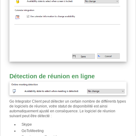
Détection de réunion en ligne
Go Integrator Client peut détecter un certain nombre de différents types
de logiciels de réunion, votre statut de disponibilité est ainsi
automatiquement ajusté en conséquence. Le logiciel de réunion
suivant peut être détecté :
Skype
GoToMeeting