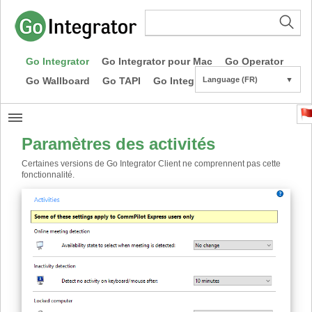
Go Integrator
Go Integrator pour Mac
Go Operator
Go Wallboard
Go TAPI
Go Integrator CE
Language (FR)
▼
Paramètres des activités
Certaines versions de Go Integrator Client ne comprennent pas cette
fonctionnalité.