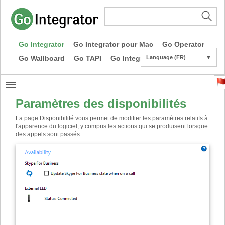
Go Integrator
Go Integrator pour Mac
Go Operator
Go Wallboard
Go TAPI
Go Integrator CE
Language (FR)
▼
Paramètres des disponibilités
La page Disponibilité vous permet de modifier les paramètres relatifs à
l'apparence du logiciel, y compris les actions qui se produisent lorsque
des appels sont passés.