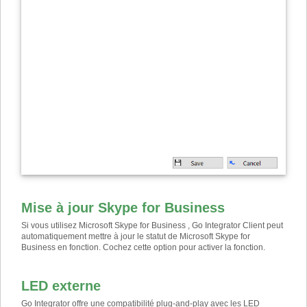
Mise à jour Skype for Business
Si vous utilisez Microsoft Skype for Business , Go Integrator Client peut
automatiquement mettre à jour le statut de Microsoft Skype for
Business en fonction. Cochez cette option pour activer la fonction.
LED externe
Go Integrator offre une compatibilité plug-and-play avec les LED