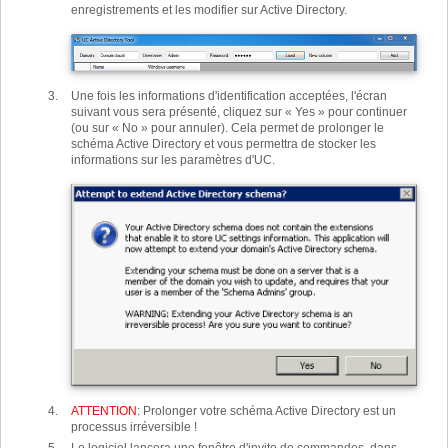
enregistrements et les modifier sur Active Directory.
Une fois les informations d'identification acceptées, l'écran
suivant vous sera présenté, cliquez sur « Yes » pour continuer
(ou sur « No » pour annuler). Cela permet de prolonger le
schéma Active Directory et vous permettra de stocker les
informations sur les paramètres d'UC.
ATTENTION
:
Prolonger votre schéma Active Directory est un
processus irréversible !