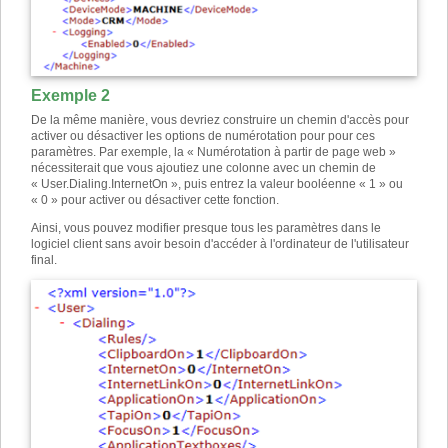
Exemple 2
De la même manière, vous devriez construire un chemin d'accès pour
activer ou désactiver les options de numérotation pour pour ces
paramètres. Par exemple, la « Numérotation à partir de page web »
nécessiterait que vous ajoutiez une colonne avec un chemin de
« User.Dialing.InternetOn », puis entrez la valeur booléenne « 1 » ou
« 0 » pour activer ou désactiver cette fonction.
Ainsi, vous pouvez modifier presque tous les paramètres dans le
logiciel client sans avoir besoin d'accéder à l'ordinateur de l'utilisateur
final.