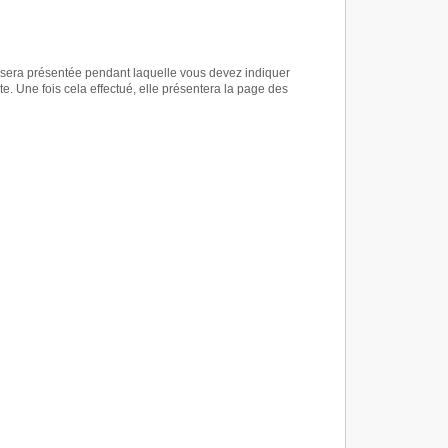
us sera présentée pendant laquelle vous devez indiquer
. Une fois cela effectué, elle présentera la page des