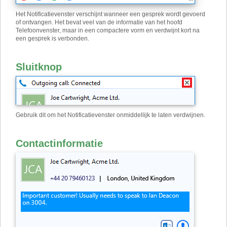
Het Notificatievenster verschijnt wanneer een gesprek wordt gevoerd
of ontvangen. Het bevat veel van de informatie van het hoofd
Telefoonvenster, maar in een compactere vorm en verdwijnt kort na
een gesprek is verbonden.
Sluitknop
Gebruik dit om het Notificatievenster onmiddellijk te laten verdwijnen.
Contactinformatie