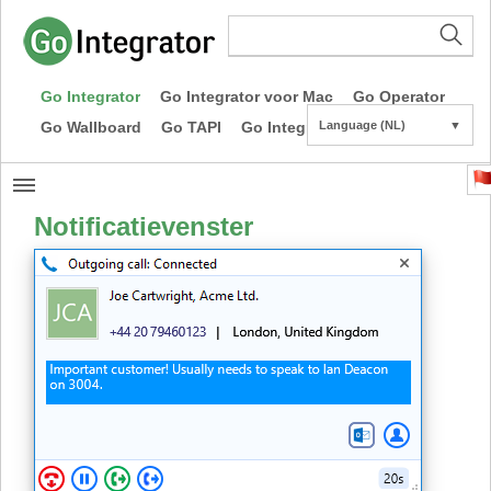
Go Integrator
Go Integrator voor Mac
Go Operator
Go Wallboard
Go TAPI
Go Integrator CE
Language (NL)
▼
Notificatievenster