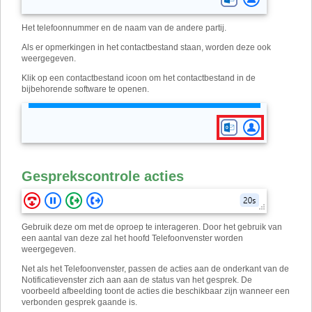
Het telefoonnummer en de naam van de andere partij.
Als er opmerkingen in het contactbestand staan, worden deze ook
weergegeven.
Klik op een contactbestand icoon om het contactbestand in de
bijbehorende software te openen.
Gesprekscontrole acties
Gebruik deze om met de oproep te interageren. Door het gebruik van
een aantal van deze zal het hoofd Telefoonvenster worden
weergegeven.
Net als het Telefoonvenster, passen de acties aan de onderkant van de
Notificatievenster zich aan aan de status van het gesprek. De
voorbeeld afbeelding toont de acties die beschikbaar zijn wanneer een
verbonden gesprek gaande is.