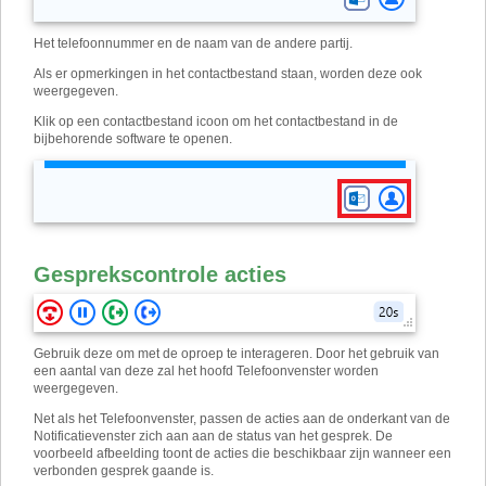
Het telefoonnummer en de naam van de andere partij.
Als er opmerkingen in het contactbestand staan, worden deze ook
weergegeven.
Klik op een contactbestand icoon om het contactbestand in de
bijbehorende software te openen.
Gesprekscontrole acties
Gebruik deze om met de oproep te interageren. Door het gebruik van
een aantal van deze zal het hoofd Telefoonvenster worden
weergegeven.
Net als het Telefoonvenster, passen de acties aan de onderkant van de
Notificatievenster zich aan aan de status van het gesprek. De
voorbeeld afbeelding toont de acties die beschikbaar zijn wanneer een
verbonden gesprek gaande is.