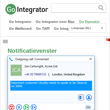
Go Integrator
Go Integrator voor Mac
Go Operator
Go Wallboard
Go TAPI
Go Integrator CE
Language (NL)
▼
Notificatievenster