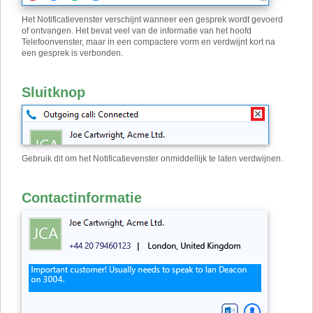
Het Notificatievenster verschijnt wanneer een gesprek wordt gevoerd
of ontvangen. Het bevat veel van de informatie van het hoofd
Telefoonvenster, maar in een compactere vorm en verdwijnt kort na
een gesprek is verbonden.
Sluitknop
Gebruik dit om het Notificatievenster onmiddellijk te laten verdwijnen.
Contactinformatie