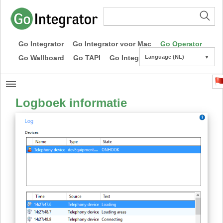
Go Integrator
Go Integrator voor Mac
Go Operator
Go Wallboard
Go TAPI
Go Integrator CE
Language (NL)
▼
Logboek informatie