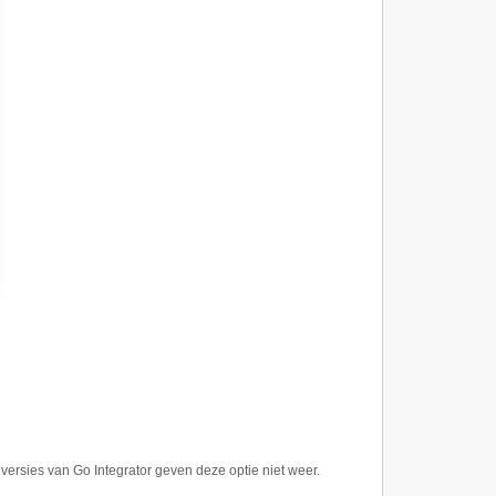
ersies van Go Integrator geven deze optie niet weer.