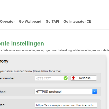
Operator
Go Wallboard
Go TAPI
Go Integrator CE
onie instellingen
 Telefonie kunt u instellingen wijzigen met betrekking tot de instellingen voor de t