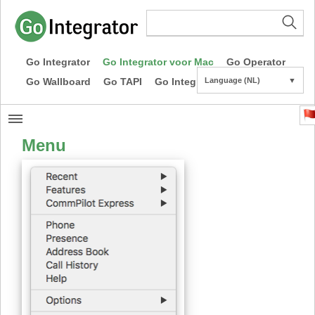
Go Integrator
Go Integrator voor Mac
Go Operator
Go Wallboard
Go TAPI
Go Integrator CE
Language (NL)
▼
Menu