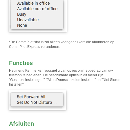
*
De CommPilot status zal alleen voor gebruikers die abonneren op
CommPilot Express veranderen.
Functies
Het menu Kenmerken voorziet u van opties om het gedrag van uw
telefoon te bedienen. De beschikbare opties in dit menu zijn
"Gespreksinstellingen", "Alles Doorschakelen Instellen" en "Niet Storen
Instellen".
Afsluiten