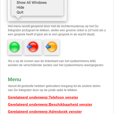
Het menu wordt geopend door met de rechtermuisknop op het Go
Integrator pictogram te klikken, welke een groene cirkel is (of rood als u
een gesprek heeft of geel als er een gesprek in de wacht staat).
Als u op de iconen aan de linkerkant van het systeemmenu klikt,
worden de verschillende secties van het systeemmenu weergegeven.
Menu
Vanuit dit gedeelte hebben gebruikers toegang tot de andere delen
van Go Integrator door op de juiste optie te klikken.
Gerelateerd onderwerp
:
Telefoon venster
Gerelateerd onderwerp
:
Beschikbaarheid venster
Gerelateerd onderwerp
:
Adresboek venster