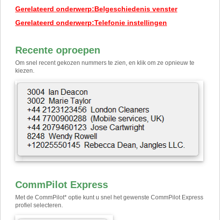
Gerelateerd onderwerp
:
Belgeschiedenis venster
Gerelateerd onderwerp
:
Telefonie instellingen
Recente oproepen
Om snel recent gekozen nummers te zien, en klik om ze opnieuw te
kiezen.
CommPilot Express
Met de CommPilot* optie kunt u snel het gewenste CommPilot Express
profiel selecteren.