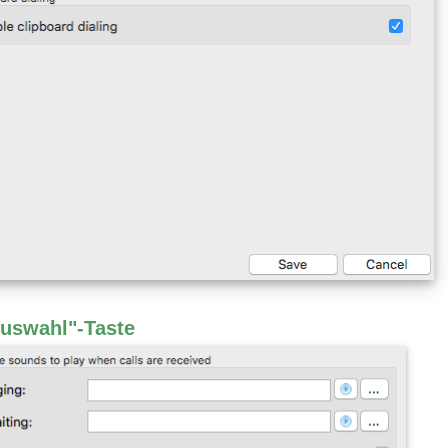
uswahl"-Taste