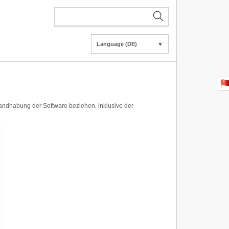
Language (DE)
▼
Handhabung der Software beziehen, inklusive der