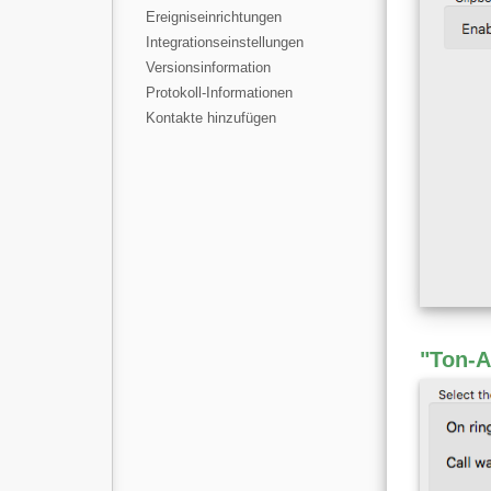
Ereigniseinrichtungen
Integrationseinstellungen
Versionsinformation
Protokoll-Informationen
Kontakte hinzufügen
"Ton-A