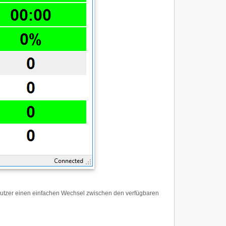
enutzer einen einfachen Wechsel zwischen den verfügbaren