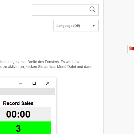
Language (DE)
▼
über die gesamte Breite des Fensters. Es wird dazu
 zu aktivieren, klicken Sie auf das Menü Datei und dann