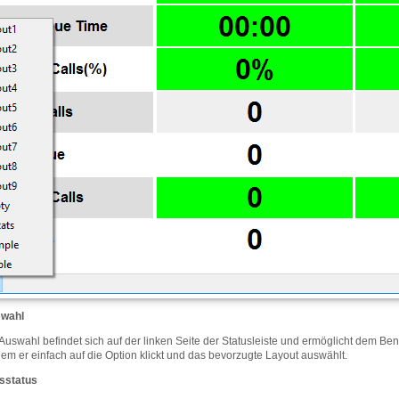
swahl
Auswahl befindet sich auf der linken Seite der Statusleiste und ermöglicht dem B
dem er einfach auf die Option klickt und das bevorzugte Layout auswählt.
sstatus