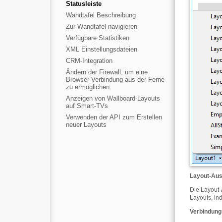
Statusleiste
Wandtafel Beschreibung
Zur Wandtafel navigieren
Verfügbare Statistiken
XML Einstellungsdateien
CRM-Integration
Ändern der Firewall, um eine
Browser-Verbindung aus der Ferne
zu ermöglichen.
Anzeigen von Wallboard-Layouts
auf Smart-TVs
Verwenden der API zum Erstellen
neuer Layouts
Layout-Au
Die Layout-
Layouts, in
Verbindung