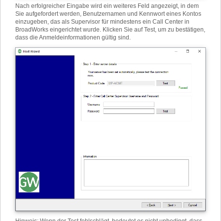
Nach erfolgreicher Eingabe wird ein weiteres Feld angezeigt, in dem
Sie aufgefordert werden, Benutzernamen und Kennwort eines Kontos
einzugeben, das als Supervisor für mindestens ein Call Center in
BroadWorks eingerichtet wurde. Klicken Sie auf Test, um zu bestätigen,
dass die Anmeldeinformationen gültig sind.