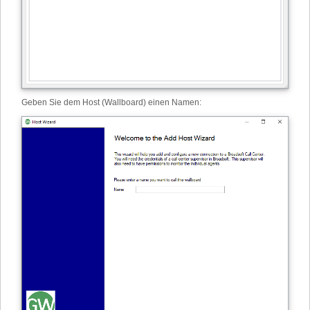
Geben Sie dem Host (Wallboard) einen Namen
: