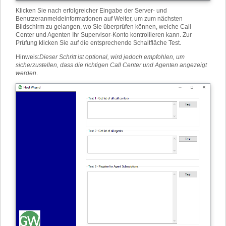
Klicken Sie nach erfolgreicher Eingabe der Server- und
Benutzeranmeldeinformationen auf Weiter, um zum nächsten
Bildschirm zu gelangen, wo Sie überprüfen können, welche Call
Center und Agenten Ihr Supervisor-Konto kontrollieren kann. Zur
Prüfung klicken Sie auf die entsprechende Schaltfläche Test.
Hinweis:
Dieser Schritt ist optional, wird jedoch empfohlen, um
sicherzustellen, dass die richtigen Call Center und Agenten angezeigt
werden
.