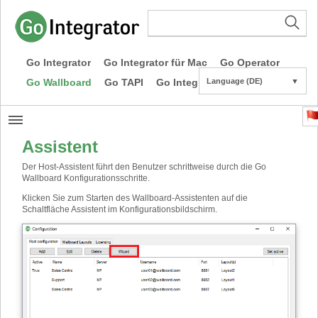
Go Integrator
Go Integrator für Mac
Go Operator
Go Wallboard
Go TAPI
Go Integrator CE
Language (DE)
▼
Assistent
Der Host-Assistent führt den Benutzer schrittweise durch die Go
Wallboard Konfigurationsschritte.
Klicken Sie zum Starten des Wallboard-Assistenten auf die
Schaltfläche Assistent im Konfigurationsbildschirm.