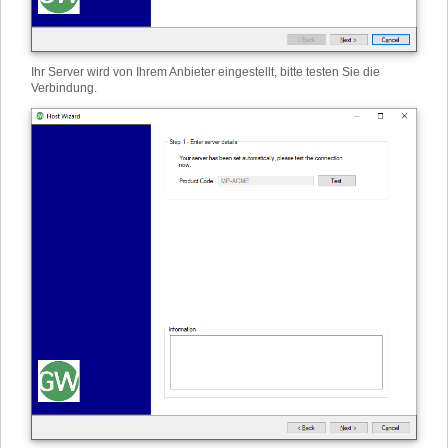
Ihr Server wird von Ihrem Anbieter eingestellt, bitte testen Sie die
Verbindung.