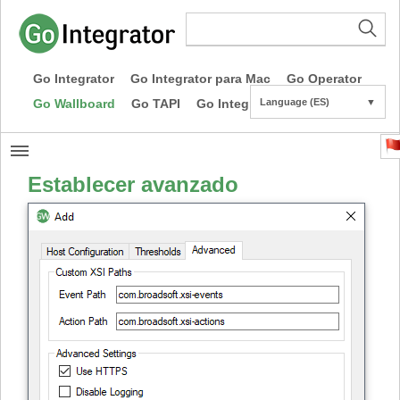
Go Integrator
Go Integrator para Mac
Go Operator
Go Wallboard
Go TAPI
Go Integrator CE
Language (ES)
▼
Establecer avanzado