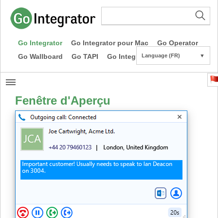
Go Integrator
Go Integrator pour Mac
Go Operator
Go Wallboard
Go TAPI
Go Integrator CE
Language (FR)
▼
Fenêtre d'Aperçu