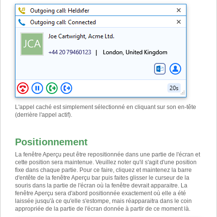
L'appel caché est simplement sélectionné en cliquant sur son en-tête
(derrière l'appel actif).
Positionnement
La fenêtre Aperçu peut être repositionnée dans une partie de l'écran et
cette position sera maintenue. Veuillez noter qu'il s'agit d'une position
fixe dans chaque partie. Pour ce faire, cliquez et maintenez la barre
d'entête de la fenêtre Aperçu bar puis faites glisser le curseur de la
souris dans la partie de l'écran où la fenêtre devrait apparaitre. La
fenêtre Aperçu sera d'abord positionnée exactement où elle a été
laissée jusqu'à ce qu'elle s'estompe, mais réapparaitra dans le coin
appropriée de la partie de l'écran donnée à partir de ce moment là.