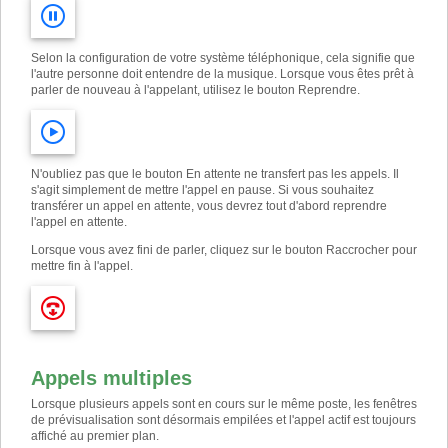
Selon la configuration de votre système téléphonique, cela signifie que
l'autre personne doit entendre de la musique. Lorsque vous êtes prêt à
parler de nouveau à l'appelant, utilisez le bouton Reprendre.
N'oubliez pas que le bouton En attente ne transfert pas les appels. Il
s'agit simplement de mettre l'appel en pause. Si vous souhaitez
transférer un appel en attente, vous devrez tout d'abord reprendre
l'appel en attente.
Lorsque vous avez fini de parler, cliquez sur le bouton Raccrocher pour
mettre fin à l'appel.
Appels multiples
Lorsque plusieurs appels sont en cours sur le même poste, les fenêtres
de prévisualisation sont désormais empilées et l'appel actif est toujours
affiché au premier plan.