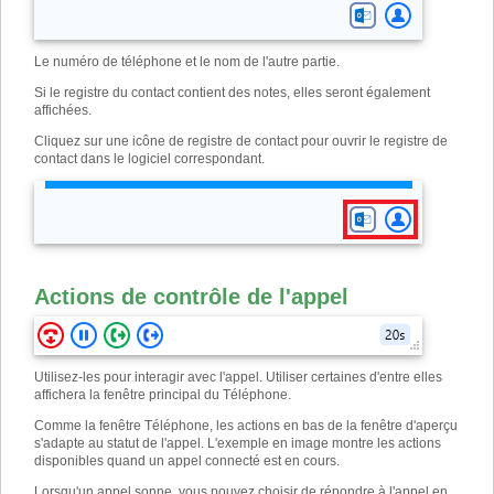
Le numéro de téléphone et le nom de l'autre partie.
Si le registre du contact contient des notes, elles seront également
affichées.
Cliquez sur une icône de registre de contact pour ouvrir le registre de
contact dans le logiciel correspondant.
Actions de contrôle de l'appel
Utilisez-les pour interagir avec l'appel. Utiliser certaines d'entre elles
affichera la fenêtre principal du Téléphone.
Comme la fenêtre Téléphone, les actions en bas de la fenêtre d'aperçu
s'adapte au statut ​​de l'appel. L'exemple en image montre les actions
disponibles quand un appel connecté est en cours.
Lorsqu'un appel sonne, vous pouvez choisir de répondre à l'appel en