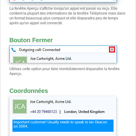
La fenêtre Aperçu s'affiche lorsqu'un appel est passé ou reçu. Elle
contient la plupart des informations de la fenêtre Téléphone mais dans
un format beaucoup plus compact et elle disparaitra peu de temps
après qu'un appel soit connecté.
Bouton Fermer
Utilisez cette option pour faire immédiatement disparaitre la fenêtre
Aperçu.
Coordonnées