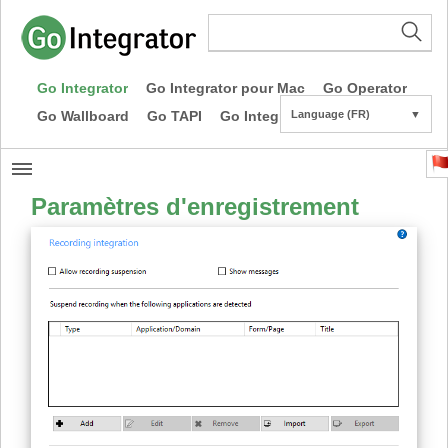
Go Integrator
Go Integrator pour Mac
Go Operator
Go Wallboard
Go TAPI
Go Integrator CE
Language (FR)
▼
Paramètres d'enregistrement