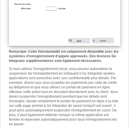
Remarque: Cette fonctionnalité est uniquement disponible avec les
systèmes d'enregistrement d'appels approuvés. Des licences Go
Integrator supplémentaires sont également nécessaires.
Si vous utilisez l'enregistrement vocal, vous pouvez automatiser la
suspension de l'enregistrement en indiquant à Go Integrator quelles
applications sont associées avec une confidentialité plus élevée. Par
exemple, disons que vous acceptez les paiements par carte de crédit
au téléphone et que vous utilisez un portail de paiement en ligne
effectuer cette action tout en discutant directement avec le client. Vous
devez suspendre l'enregistrement pendant que les détails sont
échangés. Ajouter simplement le portail de paiement en ligne à la liste
sur cette page permet à Go Integrator de savoir lorsqu'il est ouvert ; il
peut alors automatiquement suspendre l'enregistrement en cours. De
plus, il peut également détecter lorsque la même application est
fermée et reprendre automatiquement pour vous l'enregistrement mis
en pause.