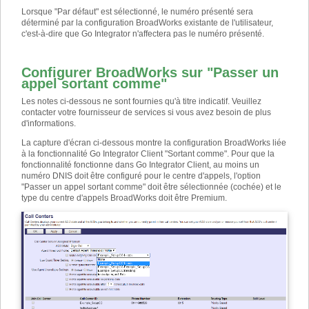
Lorsque "Par défaut" est sélectionné, le numéro présenté sera
déterminé par la configuration BroadWorks existante de l'utilisateur,
c'est-à-dire que Go Integrator n'affectera pas le numéro présenté.
Configurer BroadWorks sur "Passer un
appel sortant comme"
Les notes ci-dessous ne sont fournies qu'à titre indicatif. Veuillez
contacter votre fournisseur de services si vous avez besoin de plus
d'informations.
La capture d'écran ci-dessous montre la configuration BroadWorks liée
à la fonctionnalité Go Integrator Client "Sortant comme". Pour que la
fonctionnalité fonctionne dans Go Integrator Client, au moins un
numéro DNIS doit être configuré pour le centre d'appels, l'option
"Passer un appel sortant comme" doit être sélectionnée (cochée) et le
type du centre d'appels BroadWorks doit être Premium.