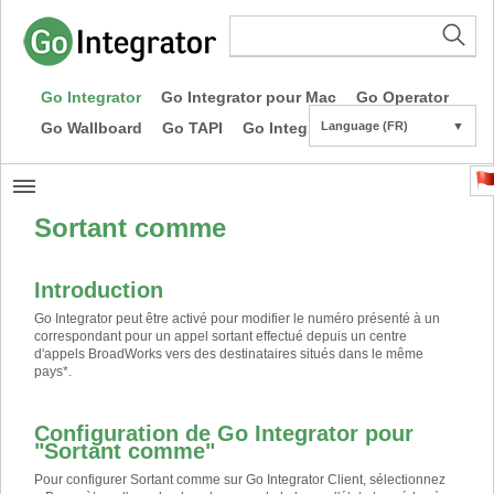
Go Integrator
Go Integrator pour Mac
Go Operator
Go Wallboard
Go TAPI
Go Integrator CE
Language (FR)
▼
Sortant comme
Introduction
Go Integrator peut être activé pour modifier le numéro présenté à un
correspondant pour un appel sortant effectué depuis un centre
d'appels BroadWorks vers des destinataires situés dans le même
pays
*
.
Configuration de Go Integrator pour
"Sortant comme"
Pour configurer Sortant comme sur Go Integrator Client, sélectionnez