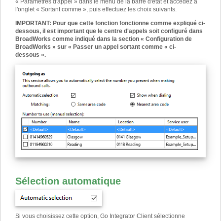
« Paramètres d'appel » dans le menu de la barre d'état et accédez à
l'onglet « Sortant comme », puis effectuez les choix suivants.
IMPORTANT
:
Pour que cette fonction fonctionne comme expliqué ci-
dessous, il est important que le centre d'appels soit configuré dans
BroadWorks comme indiqué dans la section « Configuration de
BroadWorks » sur « Passer un appel sortant comme « ci-
dessous ».
Sélection automatique
Si vous choisissez cette option, Go Integrator Client sélectionne