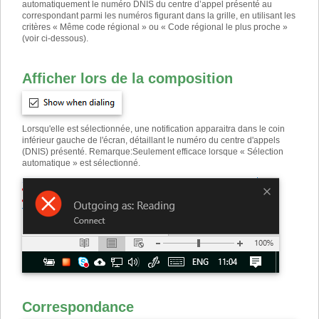
automatiquement le numéro DNIS du centre d’appel présenté au
correspondant parmi les numéros figurant dans la grille, en utilisant les
critères « Même code régional » ou « Code régional le plus proche »
(voir ci-dessous).
Afficher lors de la composition
Lorsqu'elle est sélectionnée, une notification apparaitra dans le coin
inférieur gauche de l'écran, détaillant le numéro du centre d'appels
(DNIS) présenté. Remarque
:
Seulement efficace lorsque « Sélection
automatique » est sélectionné.
Correspondance