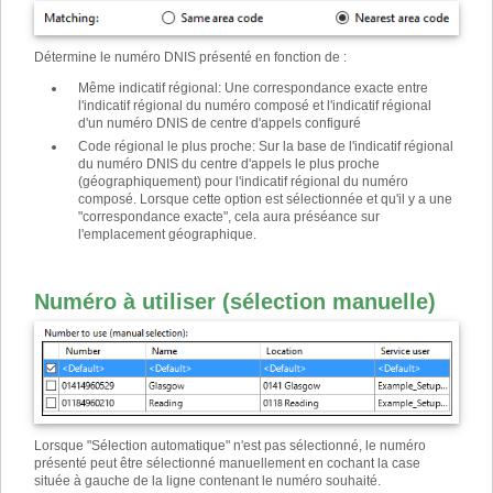
Détermine le numéro DNIS présenté en fonction de :
Même indicatif régional
:
Une correspondance exacte entre
l'indicatif régional du numéro composé et l'indicatif régional
d'un numéro DNIS de centre d'appels configuré
Code régional le plus proche
:
Sur la base de l'indicatif régional
du numéro DNIS du centre d'appels le plus proche
(géographiquement) pour l'indicatif régional du numéro
composé. Lorsque cette option est sélectionnée et qu'il y a une
"correspondance exacte", cela aura préséance sur
l'emplacement géographique.
Numéro à utiliser (sélection manuelle)
Lorsque "Sélection automatique" n'est pas sélectionné, le numéro
présenté peut être sélectionné manuellement en cochant la case
située à gauche de la ligne contenant le numéro souhaité.