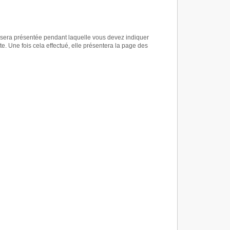
us sera présentée pendant laquelle vous devez indiquer
. Une fois cela effectué, elle présentera la page des