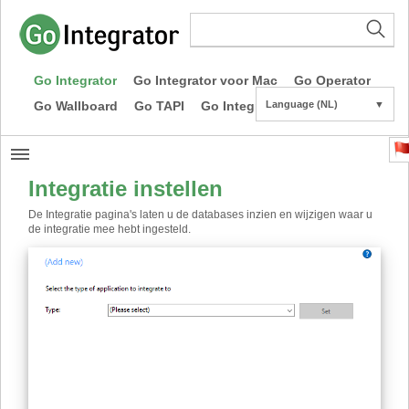
Go Integrator
Go Integrator voor Mac
Go Operator
Go Wallboard
Go TAPI
Go Integrator CE
Language (NL)
▼
Integratie instellen
De Integratie pagina's laten u de databases inzien en wijzigen waar u
de integratie mee hebt ingesteld.