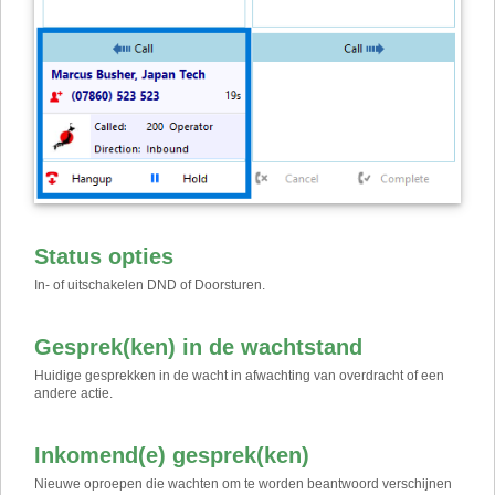
Status opties
In- of uitschakelen DND of Doorsturen.
Gesprek(ken) in de wachtstand
Huidige gesprekken in de wacht in afwachting van overdracht of een
andere actie.
Inkomend(e) gesprek(ken)
Nieuwe oproepen die wachten om te worden beantwoord verschijnen