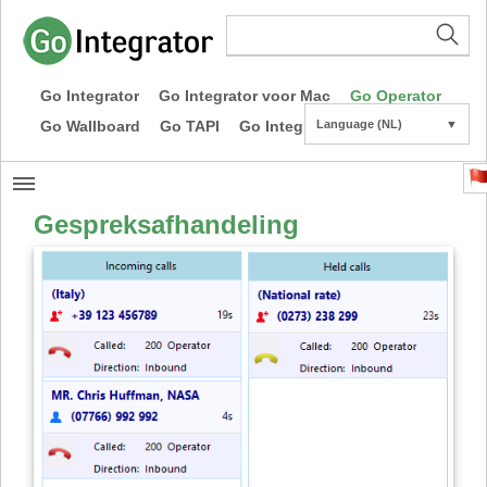
Go Integrator
Go Integrator voor Mac
Go Operator
Go Wallboard
Go TAPI
Go Integrator CE
Language (NL)
▼
Gespreksafhandeling