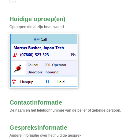
hier.
Huidige oproep(en)
Oproepen die al zijn beantwoord.
Contactinformatie
De naam en het telefoonnummer van de beller of gebelde persoon.
Gespreksinformatie
Andere informatie over het huidige gesprek.