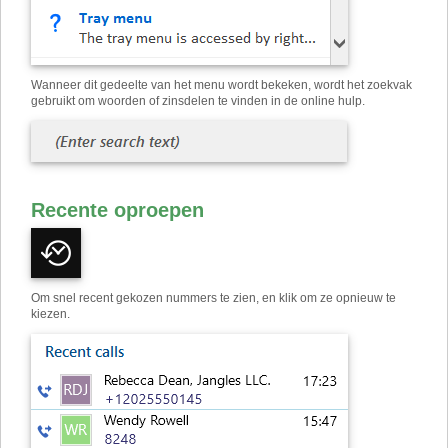
Wanneer dit gedeelte van het menu wordt bekeken, wordt het zoekvak
gebruikt om woorden of zinsdelen te vinden in de online hulp.
Recente oproepen
Om snel recent gekozen nummers te zien, en klik om ze opnieuw te
kiezen.