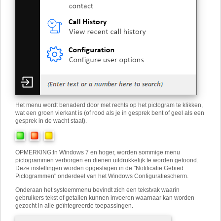
Het menu wordt benaderd door met rechts op het pictogram te klikken,
wat een groen vierkant is (of rood als je in gesprek bent of geel als een
gesprek in de wacht staat).
OPMERKING
:
In Windows 7 en hoger, worden sommige menu
pictogrammen verborgen en dienen uitdrukkelijk te worden getoond.
Deze instellingen worden opgeslagen in de "Notificatie Gebied
Pictogrammen" onderdeel van het Windows Configuratiescherm.
Onderaan het systeemmenu bevindt zich een tekstvak waarin
gebruikers tekst of getallen kunnen invoeren waarnaar kan worden
gezocht in alle geïntegreerde toepassingen.