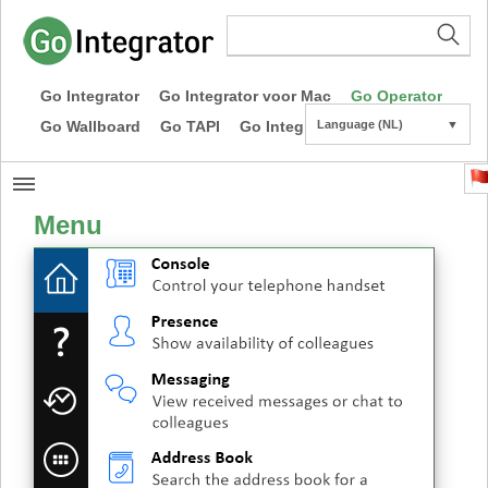
Go Integrator
Go Integrator voor Mac
Go Operator
Go Wallboard
Go TAPI
Go Integrator CE
Language (NL)
▼
Menu