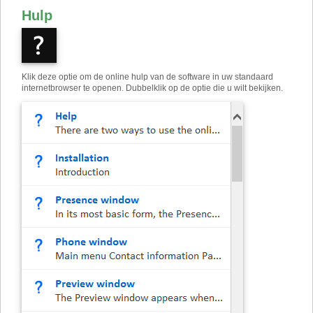
Hulp
Klik deze optie om de online hulp van de software in uw standaard
internetbrowser te openen. Dubbelklik op de optie die u wilt bekijken.