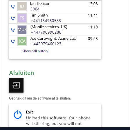
Afsluiten
Gebruik dit om de software af te sluiten.