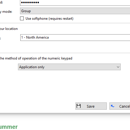
nummer