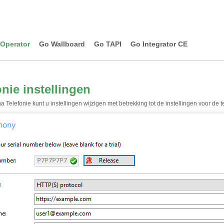
Operator
Go Wallboard
Go TAPI
Go Integrator CE
onie instellingen
 Telefonie kunt u instellingen wijzigen met betrekking tot de instellingen voor de t