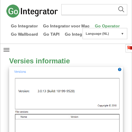
Go Integrator
Go Integrator voor Mac
Go Operator
Go Wallboard
Go TAPI
Go Integrator CE
Language (NL)
▼
Versies informatie