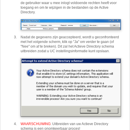
de gebruiker waar u mee inlogt voldoende rechten heeft voor
toegang en om te wijzigen in de bestanden op de Active
Directory.
Nadat de gegevens zijn geaccepteerd, wordt u geconfronteerd
met het volgende scherm, klik op "Ja" om verder te gaan (of
"Nee" om af te breken). Dit zal het Actieve Directory schema
uitbreiden zodat u UC instellingsinformatie kunt opslaan.
WAARSCHUWING
:
Uitbreiden van uw Actieve Directory
schema is een onomkeerbaar proces!