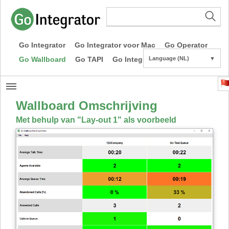
Go Integrator
Go Integrator voor Mac
Go Operator
Go Wallboard
Go TAPI
Go Integrator CE
Language (NL)
▼
Wallboard Omschrijving
Met behulp van "Lay-out 1" als voorbeeld