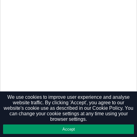
We use cookies to improve user experience and analyse
website traffic. By clicking 'Accept', you agree to our
website's cookie use as described in our
Cookie Policy.
You
Privacy Policy
can change your cookie settings at any time using your
browser settings.
Accept